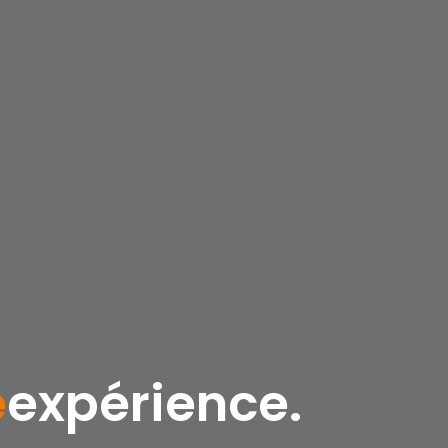
e
expérience.