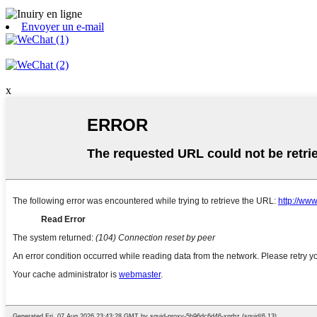
Envoyer un e-mail
x