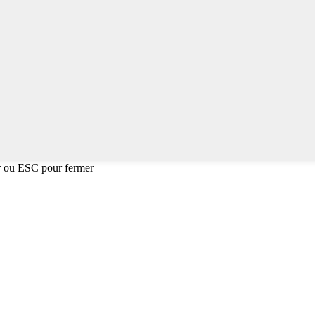
r ou ESC pour fermer