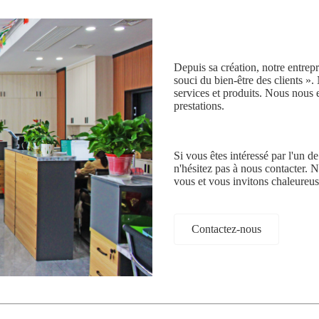
Depuis sa création, notre entrepr
souci du bien-être des clients ».
services et produits. Nous nous 
prestations.
Si vous êtes intéressé par l'un 
n'hésitez pas à nous contacter. 
vous et vous invitons chaleureus
Contactez-nous