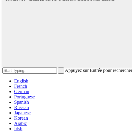
Appuyez sur Entrée pour recherche
English
French
German
Portuguese
Spanish
Russian
Japanese
Korean
Arabic
Irish