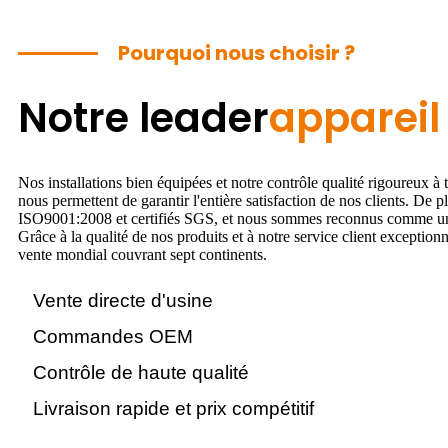
Pourquoi nous choisir ?
Notre leader
appareil 
Nos installations bien équipées et notre contrôle qualité rigoureux à 
nous permettent de garantir l'entière satisfaction de nos clients. De 
ISO9001:2008 et certifiés SGS, et nous sommes reconnus comme un 
Grâce à la qualité de nos produits et à notre service client exceptio
vente mondial couvrant sept continents.
Vente directe d'usine
Commandes OEM
Contrôle de haute qualité
Livraison rapide et prix compétitif