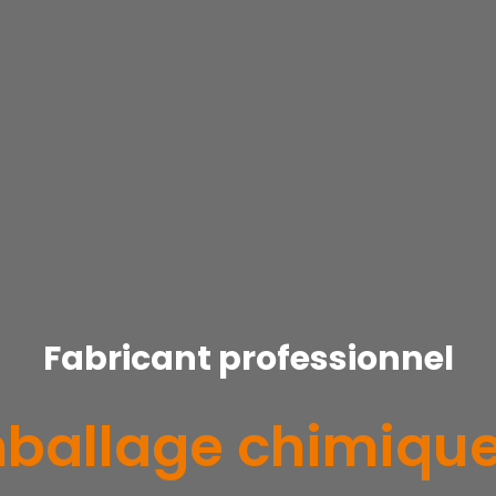
Fabricant professionnel
ballage chimiqu