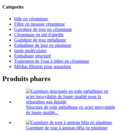
Catégories
bille en céramique
Filtre en mousse céramique
Garniture de tour en céramique
Céramique en nid d'abeille
Garniture de tour métallique
Emballage de tour en plastique
tamis moléculaire
Emballage structuré
Traitement de l'eau à billes en céramique
Médias filtrants pour aquarium
Produits phares
Structure de toile métallique en acier inoxydable
de haute qualité...
Garniture de tour à anneau bêta en plastique