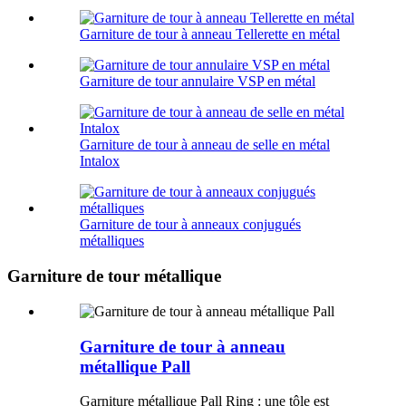
Garniture de tour à anneau Tellerette en métal
Garniture de tour annulaire VSP en métal
Garniture de tour à anneau de selle en métal
Intalox
Garniture de tour à anneaux conjugués
métalliques
Garniture de tour métallique
Garniture de tour à anneau
métallique Pall
Garniture métallique Pall Ring : une tôle est