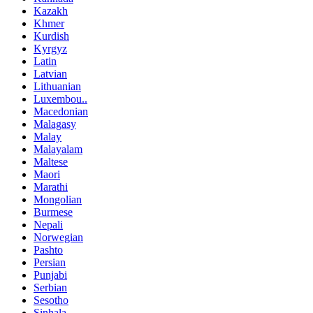
Kazakh
Khmer
Kurdish
Kyrgyz
Latin
Latvian
Lithuanian
Luxembou..
Macedonian
Malagasy
Malay
Malayalam
Maltese
Maori
Marathi
Mongolian
Burmese
Nepali
Norwegian
Pashto
Persian
Punjabi
Serbian
Sesotho
Sinhala