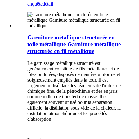
enquête
détail
Garniture métallique structurée en
toile métallique Garniture métallique
structurée en fil métallique
Le garnissage métallique structuré est
généralement constitué de fils métalliques et de
tôles ondulées, disposés de manière uniforme et
soigneusement empilés dans la tour. Il est
largement utilisé dans les réacteurs de l'industrie
chimique fine, de la pétrochimie et des engrais
comme milieu de transfert de masse. Il est
également souvent utilisé pour la séparation
difficile, la distillation sous vide de la chaleur, la
distillation atmosphérique et les procédés
d'absorption.