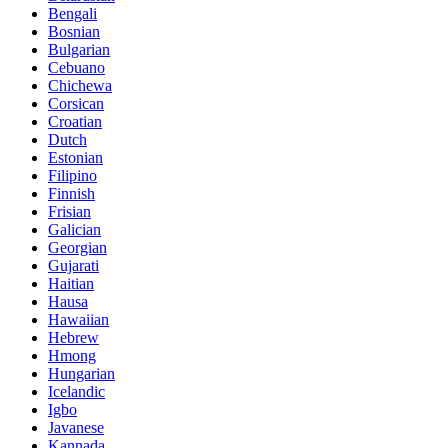
Bengali
Bosnian
Bulgarian
Cebuano
Chichewa
Corsican
Croatian
Dutch
Estonian
Filipino
Finnish
Frisian
Galician
Georgian
Gujarati
Haitian
Hausa
Hawaiian
Hebrew
Hmong
Hungarian
Icelandic
Igbo
Javanese
Kannada