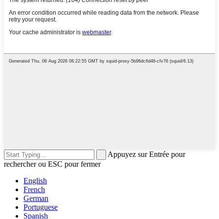
Appuyez sur Entrée pour
rechercher ou ESC pour fermer
English
French
German
Portuguese
Spanish