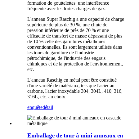
formation de gouttelettes, une interférence
fréquente avec les fortes charges de gaz.
L'anneau Super Raschig a une capacité de charge
supérieure de plus de 30 %, une chute de
pression inférieure de près de 70 % et une
efficacité de transfert de masse dépassant de plus
de 10 % celle des garnitures métalliques
conventionnelles. Ils sont largement utilisés dans
les tours de garniture de l'industrie
pétrochimique, de l'industrie des engrais
chimiques et de la protection de l'environnement,
etc.
L'anneau Raschig en métal peut être constitué
d'une variété de matériaux, tels que l'acier au
carbone, l'acier inoxydable 304, 304L, 410, 316,
316L, etc. au choix.
enquête
détail
Emballage de tour à mini anneaux en