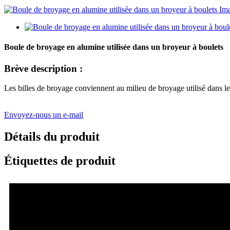
Boule de broyage en alumine utilisée dans un broyeur à boulets
Brève description :
Les billes de broyage conviennent au milieu de broyage utilisé dans l
Envoyez-nous un e-mail
Détails du produit
Étiquettes de produit