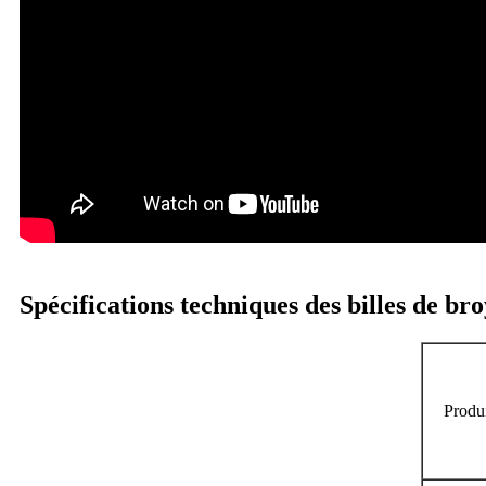
Spécifications techniques des billes de br
Produi