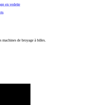
es machines de broyage à billes.